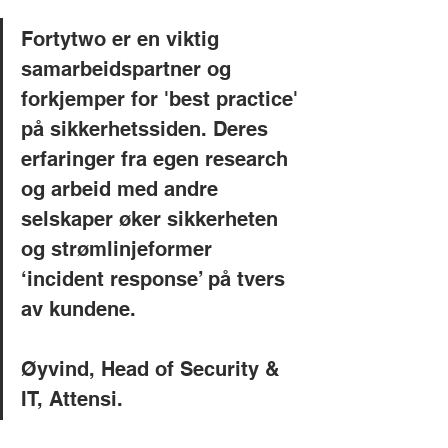
Fortytwo er en viktig 
samarbeidspartner og 
forkjemper for 'best practice' 
på sikkerhetssiden. Deres 
erfaringer fra egen research 
og arbeid med andre 
selskaper øker sikkerheten 
og strømlinjeformer 
‘incident response’ på tvers 
av kundene.
Øyvind, Head of Security & 
IT, Attensi.