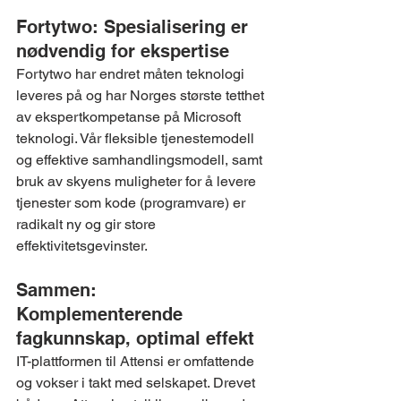
Fortytwo: Spesialisering er 
nødvendig for ekspertise
Fortytwo har endret måten teknologi 
leveres på og har Norges største tetthet 
av ekspertkompetanse på Microsoft 
teknologi. Vår fleksible tjenestemodell 
og effektive samhandlingsmodell, samt 
bruk av skyens muligheter for å levere 
tjenester som kode (programvare) er 
radikalt ny og gir store 
effektivitetsgevinster.
Sammen: 
Komplementerende 
fagkunnskap, optimal effekt
IT-plattformen til Attensi er omfattende 
og vokser i takt med selskapet. Drevet 