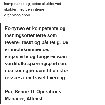
kompetanse og jobbet skulder ved 
skulder med den interne 
organisasjonen. 
Fortytwo er kompetente og 
løsningsorienterte som 
leverer raskt og pålitelig. De 
er imøtekommende, 
engasjerte og fungerer som 
verdifulle sparringspartnere 
noe som gjør dem til en stor 
ressurs i en travel hverdag
Pia, Senior IT Operations 
Manager, Attensi 