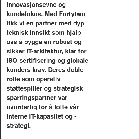
innovasjonsevne og 
kundefokus. Med Fortytwo 
fikk vi en partner med dyp 
teknisk innsikt som hjalp 
oss å bygge en robust og 
sikker IT-arkitektur, klar for 
ISO-sertifisering og globale 
kunders krav. Deres doble 
rolle som operativ 
støttespiller og strategisk 
sparringspartner var 
uvurderlig for å løfte vår 
interne IT-kapasitet og -
strategi.   